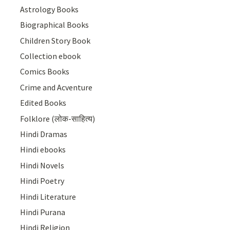
Astrology Books
Biographical Books
Children Story Book
Collection ebook
Comics Books
Crime and Acventure
Edited Books
Folklore (लोक-साहित्य)
Hindi Dramas
Hindi ebooks
Hindi Novels
Hindi Poetry
Hindi Literature
Hindi Purana
Hindi Religion