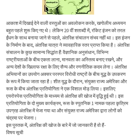
आकाश में दिखाई देने वाली वस्तुओं का अवलोकन करके, खगोलीय अध्ययन
बहुत पहले शुरू किए गए थे। लेकिन 20 वीं शताब्दी में, रॉकेट इंजन को तरल
ईंधन के साथ बनाया जाने से पहले, अंतरिक्ष संचालन संभव नहीं था। इस इंजन
के निर्माण के बाद, अंतरिक्ष यात्रा ने व्यावहारिक स्तर प्राप्त किया है। अंतरिक्ष
संचालन के कुछ सामान्य सिद्धांत हैं: वैज्ञानिक अनुसंधान, विभिन्न
राष्ट्रीयताओं के बीच एकता लाना, मानवता का अस्तित्व बनाए रखने, और
अन्य देशों के खिलाफ रक्षा के लिए सैन्य और रणनीतिक कदम लेना। अंतरिक्ष
अभियानों का उपयोग अक्सर परस्पर विरोधी राष्ट्रों के बीच युद्ध के उपकरण
के रूप में किया जाता रहा है। शीत युद्ध के दौरान, संयुक्त राज्य अमेरिका और
रूस के बीच अंतरिक्ष प्रतियोगिता ने एक विशाल मोड़ लिया। इसलिए
एयरोस्पेस प्रतियोगिता के माध्यम से अंतरिक्ष की खोज में वृद्धि हुई थी। इस
प्रतियोगिता के दो मुख्य कार्यक्रम, रूस के स्पुतनिक 1 नामक पहला कृत्रिम
उपग्रह अंतरिक्ष में भेजा गया था और संयुक्त राज्य अमेरिका द्वारा लोगों को
चंद्रमा पर भेजना।
इस पुस्तक में, अंतरिक्ष की खोज के बारे में जो जानकारी है वो हैं-
विषय सूची