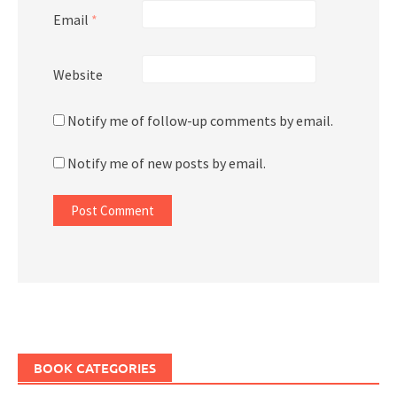
Email
*
Website
Notify me of follow-up comments by email.
Notify me of new posts by email.
BOOK CATEGORIES