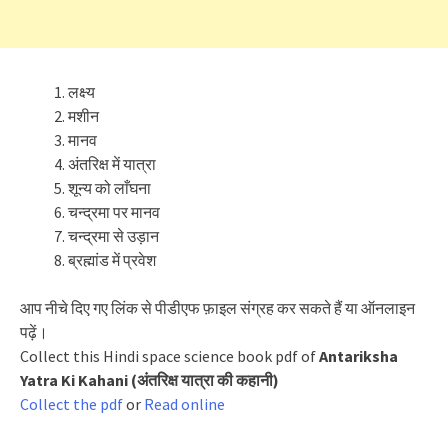
लक्ष्य
मशीन
मानव
अंतरिक्ष में यात्रा
शून्य को लाँघना
चन्द्रमा पर मानव
चन्द्रमा से उड़ान
ब्रह्मांड में प्रवेश
आप नीचे दिए गए लिंक से पीडीएफ फ़ाइल संग्रह कर सकते हैं या ऑनलाइन
पढ़ें।
Collect this Hindi space science book pdf of
Antariksha
Yatra Ki Kahani (अंतरिक्ष यात्रा की कहानी)
Collect the pdf
or
Read online