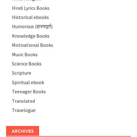
Hindi Lyrics Books
Historical ebooks
Humorous (हास्यपूर्ण)
Knowledge Books
Motivational Books
Music Books
Science Books
Scripture
Spiritual ebook
Teenager Books
Translated
Travelogue
ARCHIVES