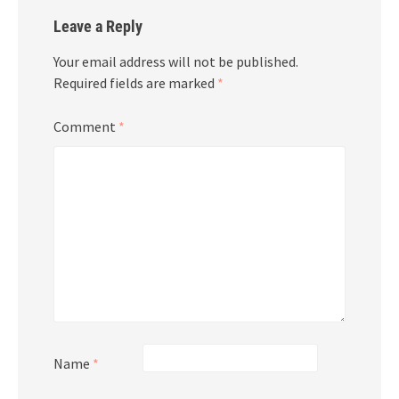
Leave a Reply
Your email address will not be published.
Required fields are marked
*
Comment
*
Name
*