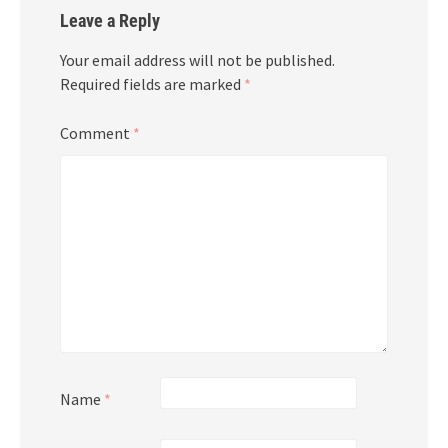
Leave a Reply
Your email address will not be published.
Required fields are marked
*
Comment
*
Name
*