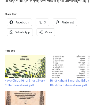
पीडीएफ फ़ाइल संग्रह कर सकते हैं या ऑनलाइन पढ़ें।
Share this:
Facebook
X
Pinterest
WhatsApp
More
Related
Naye Chitra Hindi Short Story
Hindi Kahani Sangraha Ed by
Collection ebook pdf
Bhishma Sahani ebook pdf