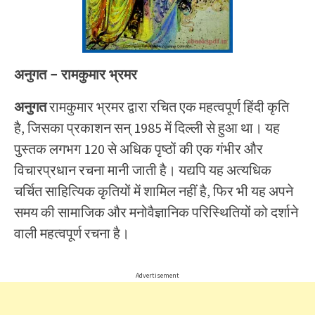
अनुगत
– रामकुमार भ्रमर
अनुगत
रामकुमार भ्रमर द्वारा रचित एक महत्वपूर्ण हिंदी कृति
है, जिसका प्रकाशन सन् 1985 में दिल्ली से हुआ था। यह
पुस्तक लगभग 120 से अधिक पृष्ठों की एक गंभीर और
विचारप्रधान रचना मानी जाती है। यद्यपि यह अत्यधिक
चर्चित साहित्यिक कृतियों में शामिल नहीं है, फिर भी यह अपने
समय की सामाजिक और मनोवैज्ञानिक परिस्थितियों को दर्शाने
वाली महत्वपूर्ण रचना है।
Advertisement