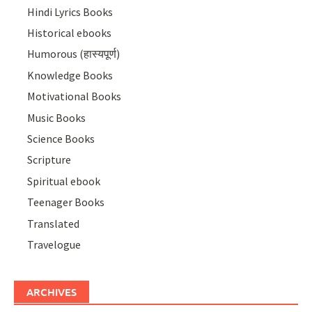
Hindi Lyrics Books
Historical ebooks
Humorous (हास्यपूर्ण)
Knowledge Books
Motivational Books
Music Books
Science Books
Scripture
Spiritual ebook
Teenager Books
Translated
Travelogue
ARCHIVES