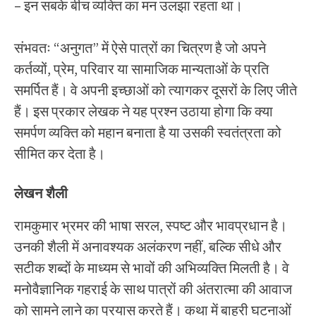
– इन सबके बीच व्यक्ति का मन उलझा रहता था।
संभवतः “अनुगत” में ऐसे पात्रों का चित्रण है जो अपने
कर्तव्यों, प्रेम, परिवार या सामाजिक मान्यताओं के प्रति
समर्पित हैं। वे अपनी इच्छाओं को त्यागकर दूसरों के लिए जीते
हैं। इस प्रकार लेखक ने यह प्रश्न उठाया होगा कि क्या
समर्पण व्यक्ति को महान बनाता है या उसकी स्वतंत्रता को
सीमित कर देता है।
लेखन शैली
रामकुमार भ्रमर की भाषा सरल, स्पष्ट और भावप्रधान है।
उनकी शैली में अनावश्यक अलंकरण नहीं, बल्कि सीधे और
सटीक शब्दों के माध्यम से भावों की अभिव्यक्ति मिलती है। वे
मनोवैज्ञानिक गहराई के साथ पात्रों की अंतरात्मा की आवाज
को सामने लाने का प्रयास करते हैं। कथा में बाहरी घटनाओं