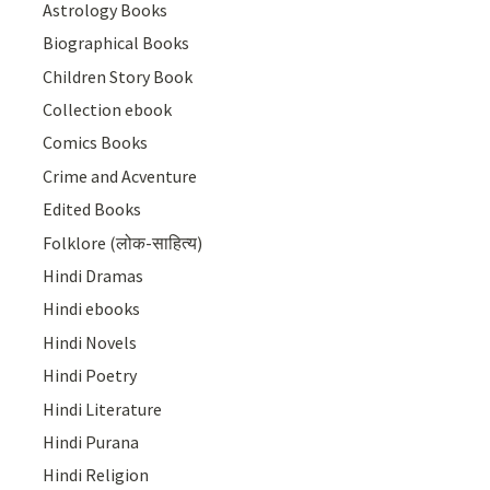
Astrology Books
Biographical Books
Children Story Book
Collection ebook
Comics Books
Crime and Acventure
Edited Books
Folklore (लोक-साहित्य)
Hindi Dramas
Hindi ebooks
Hindi Novels
Hindi Poetry
Hindi Literature
Hindi Purana
Hindi Religion