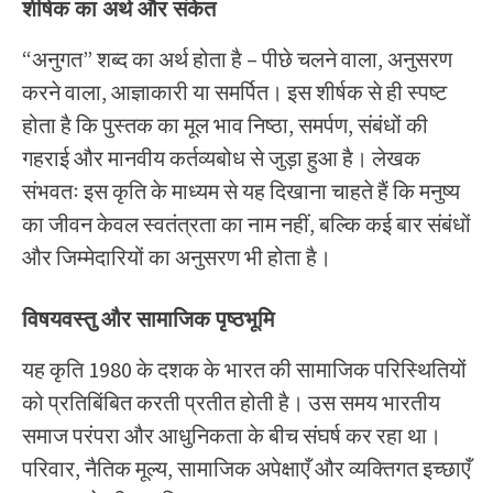
शीर्षक का अर्थ और संकेत
“अनुगत” शब्द का अर्थ होता है – पीछे चलने वाला, अनुसरण
करने वाला, आज्ञाकारी या समर्पित। इस शीर्षक से ही स्पष्ट
होता है कि पुस्तक का मूल भाव निष्ठा, समर्पण, संबंधों की
गहराई और मानवीय कर्तव्यबोध से जुड़ा हुआ है। लेखक
संभवतः इस कृति के माध्यम से यह दिखाना चाहते हैं कि मनुष्य
का जीवन केवल स्वतंत्रता का नाम नहीं, बल्कि कई बार संबंधों
और जिम्मेदारियों का अनुसरण भी होता है।
विषयवस्तु और सामाजिक पृष्ठभूमि
यह कृति 1980 के दशक के भारत की सामाजिक परिस्थितियों
को प्रतिबिंबित करती प्रतीत होती है। उस समय भारतीय
समाज परंपरा और आधुनिकता के बीच संघर्ष कर रहा था।
परिवार, नैतिक मूल्य, सामाजिक अपेक्षाएँ और व्यक्तिगत इच्छाएँ