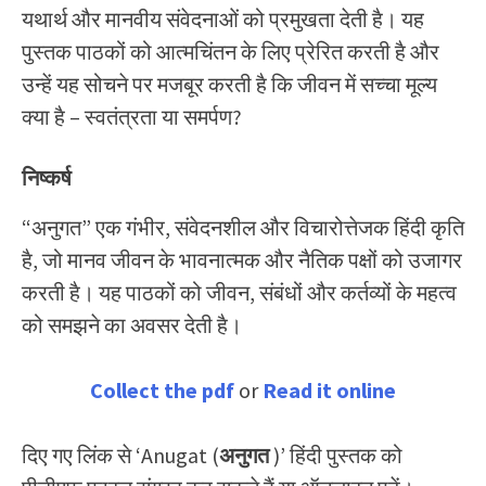
यथार्थ और मानवीय संवेदनाओं को प्रमुखता देती है। यह
पुस्तक पाठकों को आत्मचिंतन के लिए प्रेरित करती है और
उन्हें यह सोचने पर मजबूर करती है कि जीवन में सच्चा मूल्य
क्या है – स्वतंत्रता या समर्पण?
निष्कर्ष
“अनुगत” एक गंभीर, संवेदनशील और विचारोत्तेजक हिंदी कृति
है, जो मानव जीवन के भावनात्मक और नैतिक पक्षों को उजागर
करती है। यह पाठकों को जीवन, संबंधों और कर्तव्यों के महत्व
को समझने का अवसर देती है।
Collect the pdf
or
Read it online
दिए गए लिंक से ‘Anugat (
अनुगत
)’ हिंदी पुस्तक को