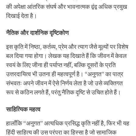
की अपेक्षा आंतरिक संघर्ष और भावनात्मक द्वंद्व अधिक प्रमुख
दिखाई देता है।
नैतिक और दार्शनिक दृष्टिकोण
इस कृति में निष्ठा, कर्तव्य, प्रेम और त्याग जैसे मूल्यों पर विशेष
बल दिया गया होगा। लेखक यह दिखाते हैं कि जीवन में केवल
स्वयं के लिए जीना ही पर्याप्त नहीं, बल्कि दूसरों के प्रति
उत्तरदायित्व भी उतना ही महत्वपूर्ण है। “अनुगत” का पात्र
संभवतः अपने जीवन में ऐसे निर्णय लेता है जो उसे व्यक्तिगत
रूप से कठिन लगते हैं, परंतु नैतिक दृष्टि से उचित होते हैं।
साहित्यिक महत्व
हालाँकि “अनुगत” अत्यधिक प्रसिद्ध कृति नहीं है, फिर भी यह
हिंदी साहित्य की उस परंपरा का हिस्सा है जो सामाजिक