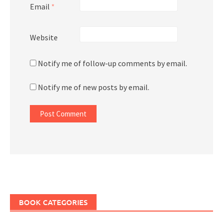
Email
*
Website
Notify me of follow-up comments by email.
Notify me of new posts by email.
BOOK CATEGORIES