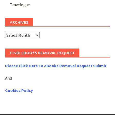
Travelogue
ARCHIVES
Archives
HINDI EBOOKS REMOVAL REQUEST
Please Click Here To eBooks Removal Request Submit
And
Cookies Policy