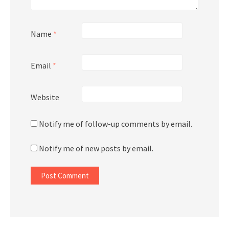
Name
*
Email
*
Website
Notify me of follow-up comments by email.
Notify me of new posts by email.