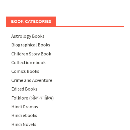
BOOK CATEGORIES
Astrology Books
Biographical Books
Children Story Book
Collection ebook
Comics Books
Crime and Acventure
Edited Books
Folklore (लोक-साहित्य)
Hindi Dramas
Hindi ebooks
Hindi Novels