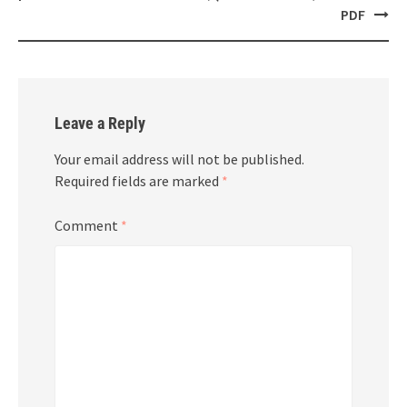
PDF
Leave a Reply
Your email address will not be published.
Required fields are marked
*
Comment
*