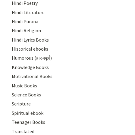
Hindi Poetry
Hindi Literature
Hindi Purana
Hindi Religion
Hindi Lyrics Books
Historical ebooks
Humorous (हास्यपूर्ण)
Knowledge Books
Motivational Books
Music Books
Science Books
Scripture
Spiritual ebook
Teenager Books
Translated