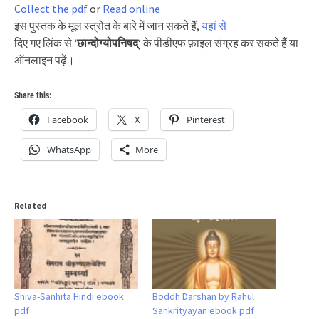
Collect the pdf
or
Read online
इस पुस्तक के मूल स्त्रोत के बारे में जान सकते हैं,
यहां से
दिए गए लिंक से ‘
छान्दोग्योपनिषद्
‘ के पीडीएफ फ़ाइल संग्रह कर सकते हैं या
ऑनलाइन पढ़ें।
Share this:
Facebook
X
Pinterest
WhatsApp
More
Related
Shiva-Sanhita Hindi ebook
Boddh Darshan by Rahul
pdf
Sankrityayan ebook pdf