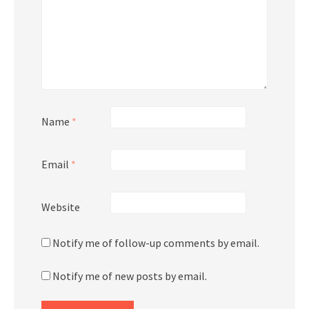
Name
*
Email
*
Website
Notify me of follow-up comments by email.
Notify me of new posts by email.