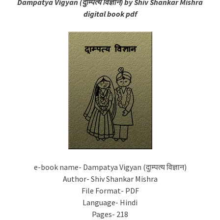
Dampatya Vigyan (दुाम्पत्य विज्ञान) by Shiv Shankar Mishra
digital book pdf
e-book name- Dampatya Vigyan (दुाम्पत्य विज्ञान)
Author- Shiv Shankar Mishra
File Format- PDF
Language- Hindi
Pages- 218