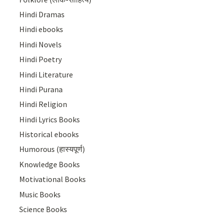
Hindi Dramas
Hindi ebooks
Hindi Novels
Hindi Poetry
Hindi Literature
Hindi Purana
Hindi Religion
Hindi Lyrics Books
Historical ebooks
Humorous (हास्यपूर्ण)
Knowledge Books
Motivational Books
Music Books
Science Books