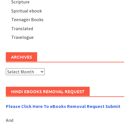
Scripture
Spiritual ebook
Teenager Books
Translated
Travelogue
ARCHIVES
Archives
HINDI EBOOKS REMOVAL REQUEST
Please Click Here To eBooks Removal Request Submit
And