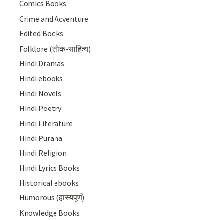
Comics Books
Crime and Acventure
Edited Books
Folklore (लोक-साहित्य)
Hindi Dramas
Hindi ebooks
Hindi Novels
Hindi Poetry
Hindi Literature
Hindi Purana
Hindi Religion
Hindi Lyrics Books
Historical ebooks
Humorous (हास्यपूर्ण)
Knowledge Books