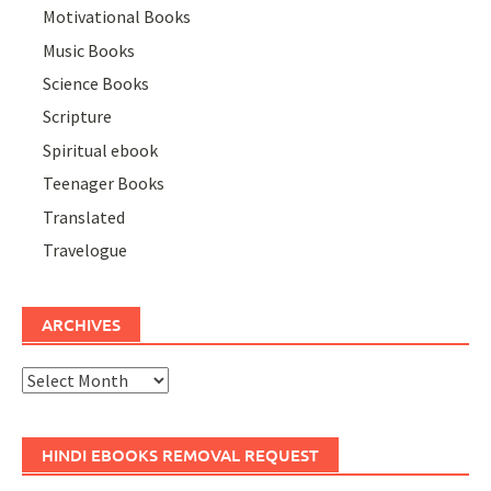
Motivational Books
Music Books
Science Books
Scripture
Spiritual ebook
Teenager Books
Translated
Travelogue
ARCHIVES
Archives
HINDI EBOOKS REMOVAL REQUEST