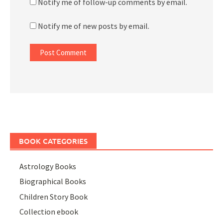
Notify me of follow-up comments by email.
Notify me of new posts by email.
BOOK CATEGORIES
Astrology Books
Biographical Books
Children Story Book
Collection ebook