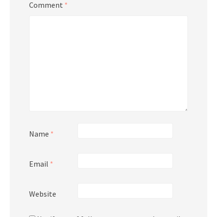
Comment
*
Name
*
Email
*
Website