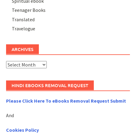
Spiritual ebook
Teenager Books
Translated
Travelogue
ARCHIVES
Archives
HINDI EBOOKS REMOVAL REQUEST
Please Click Here To eBooks Removal Request Submit
And
Cookies Policy