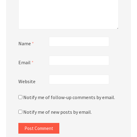
Name
*
Email
*
Website
Notify me of follow-up comments by email.
Notify me of new posts by email.