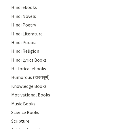
Hindi ebooks
Hindi Novels
Hindi Poetry
Hindi Literature
Hindi Purana
Hindi Religion
Hindi Lyrics Books
Historical ebooks
Humorous (हास्यपूर्ण)
Knowledge Books
Motivational Books
Music Books
Science Books
Scripture