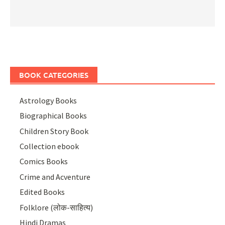
BOOK CATEGORIES
Astrology Books
Biographical Books
Children Story Book
Collection ebook
Comics Books
Crime and Acventure
Edited Books
Folklore (लोक-साहित्य)
Hindi Dramas