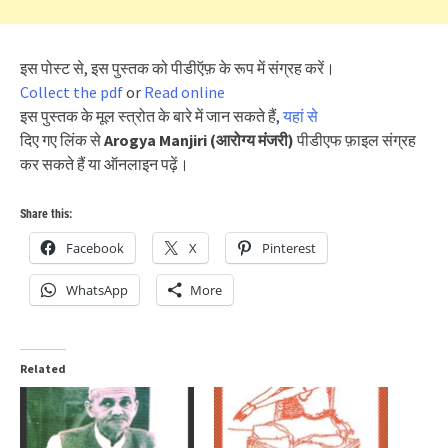
इस पोस्ट से, इस पुस्तक को पीडीऍफ़ के रूप में संग्रह करें।
Collect the pdf
or
Read online
इस पुस्तक के मूल स्त्रोत के बारे में जान सकते हैं,
यहां से
दिए गए लिंक से
Arogya Manjiri (आरोग्य मंजरी)
पीडीएफ फ़ाइल संग्रह
कर सकते हैं या ऑनलाइन पढ़ें।
Share this:
Facebook
X
Pinterest
WhatsApp
More
Related