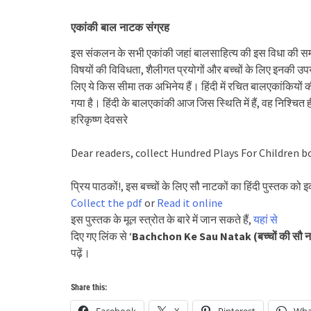
एकांकी बाल नाटक संग्रह
इस संकलन के सभी एकांकी जहां बालसाहित्य की इस विधा की समृद्ध
विषयों की विविधता, शैलीगत प्रयोगों और बच्चों के लिए इनकी उपयोग
लिए ये किस सीमा तक अभिनेय हैं। हिंदी में रचित बालएकांकियों 
गया है। हिंदी के बालएकांकी आज जिस स्थिति में हैं, वह निश्चि
हरिकृष्ण देवसरे
Dear readers, collect Hundred Plays For Children b
प्रिय पाठकों!, इस बच्चों के लिए सौ नाटकों का हिंदी पुस्तक को 
Collect the pdf
or
Read it online
इस पुस्तक के मूल स्त्रोत के बारे में जान सकते हैं,
यहां से
दिए गए लिंक से ‘
Bachchon Ke Sau Natak (बच्चों की सौ 
पढ़ें।
Share this: