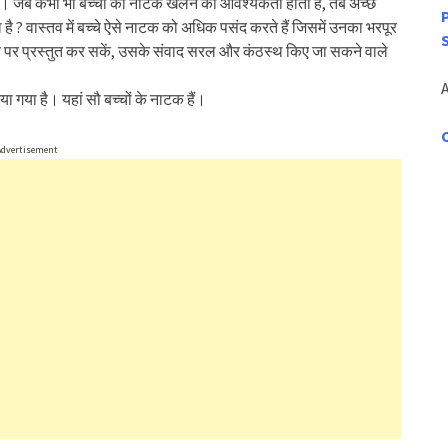
ा है। जब कभी भी बच्चों को नाटक खेलने की आवश्यकता होती है, तब अच्छे
 ? वास्तव में बच्चे ऐसे नाटक को अधिक पसंद करते हैं जिसमें उनका भरपूर
मंच पर प्रस्तुत कर सकें, उसके संवाद सरल और कंठस्थ किए जा सकने वाले
ा गया है। यहां सौ बच्चों के नाटक हैं।
Advertisement