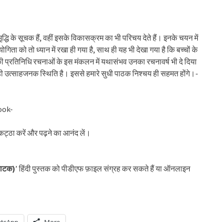
ि के सूचक हैं, वहीं इसके विकासक्रम का भी परिचय देते हैं। इनके चयन में
िता को तो ध्यान में रखा ही गया है, साथ ही यह भी देखा गया है कि बच्चों के
की प्रतिनिधि रचनाओं के इस मंकलन में यथासंभव उनका रचनावर्ष भी दे दिया
त ही उत्साहजनक स्थिति है। इससे हमारे सुधी पाठक निश्चय ही सहमत होंगे।-
ook-
इकट्ठा करें और पढ़ने का आनंद लें।
नाटक)
’ हिंदी पुस्तक को पीडीएफ फ़ाइल संग्रह कर सकते हैं या ऑनलाइन