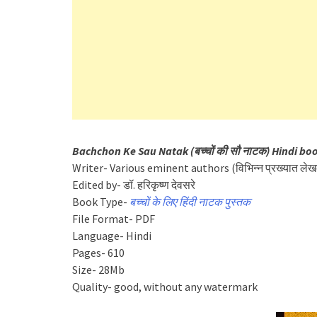
Bachchon Ke Sau Natak (बच्चों की सौ नाटक) Hindi bo
Writer- Various eminent authors (विभिन्न प्रख्यात ले
Edited by- डॉ. हरिकृष्ण देवसरे
Book Type-
बच्चों के लिए हिंदी नाटक पुस्तक
File Format- PDF
Language- Hindi
Pages- 610
Size- 28Mb
Quality- good, without any watermark