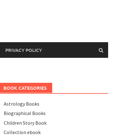
PRIVACY POLICY
BOOK CATEGORIES
Astrology Books
Biographical Books
Children Story Book
Collection ebook