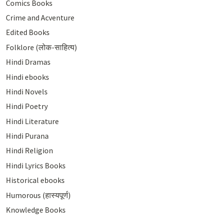
Comics Books
Crime and Acventure
Edited Books
Folklore (लोक-साहित्य)
Hindi Dramas
Hindi ebooks
Hindi Novels
Hindi Poetry
Hindi Literature
Hindi Purana
Hindi Religion
Hindi Lyrics Books
Historical ebooks
Humorous (हास्यपूर्ण)
Knowledge Books