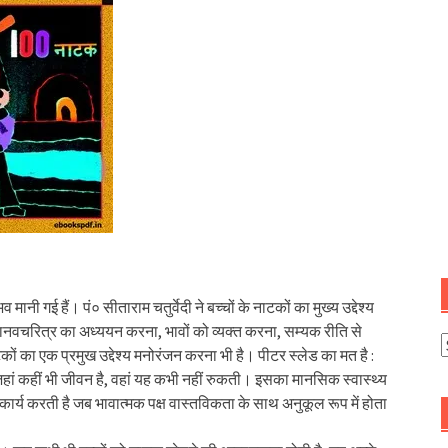
 गई हैं। पं० सीताराम चतुर्वेदी ने बच्चों के नाटकों का मुख्य उद्देश्य
चरित्र का अध्ययन करना, भावों को व्यक्त करना, सम्यक रीति से
A
 का एक प्रमुख उद्देश्य मनोरंजन करना भी है। पीटर स्लेड का मत है :
 जहां कहीं भी जीवन है, वहां यह कभी नहीं रुकती। इसका मानसिक स्वास्थ्य
र्य करती है जब भावात्मक पक्ष वास्तविकता के साथ अनुकूल रूप में होता