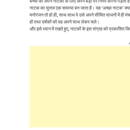
बच्चों को अपने नाटकों के लिए अपने बड़ों पर निर्भर करना पड़त
नाटक का चुनाव एक समस्या बन जाता है। यह ‘अच्छा नाटक’ क्या है
मनोरंजन तो हो ही, साथ साथ वे उसे अपने सीमित साधनों में ही 
हों तथा दर्शकों को वह अपने साथ लेकर चले।
और इसे ध्यान में रखते हुए, नाटकों के इस संग्रह को प्रकाशित किय