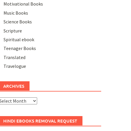
Motivational Books
Music Books
Science Books
Scripture
Spiritual ebook
Teenager Books
Translated
Travelogue
ARCHIVES
rchives
HINDI EBOOKS REMOVAL REQUEST