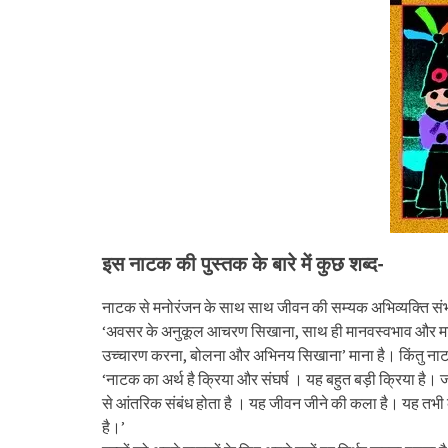
इस नाटक की पुस्तक के बारे में कुछ शब्द-
नाटक से मनोरंजन के साथ साथ जीवन की सम्यक अभिव्यक्ति संभव मानी
‘अवसर के अनुकूल आचरण सिखाना, साथ ही मानवस्वभाव और मानव
उच्चारण करना, बोलना और अभिनय सिखाना’ माना है। किंतु नाटकों
‘नाटक का अर्थ है क्रिया और संघर्ष । यह बहुत बड़ी क्रिया है।
से आंतरिक संबंध होता है । यह जीवन जीने की कला है। यह तभी का
है।’