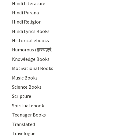
Hindi Literature
Hindi Purana
Hindi Religion
Hindi Lyrics Books
Historical ebooks
Humorous (हास्यपूर्ण)
Knowledge Books
Motivational Books
Music Books
Science Books
Scripture
Spiritual ebook
Teenager Books
Translated
Travelogue