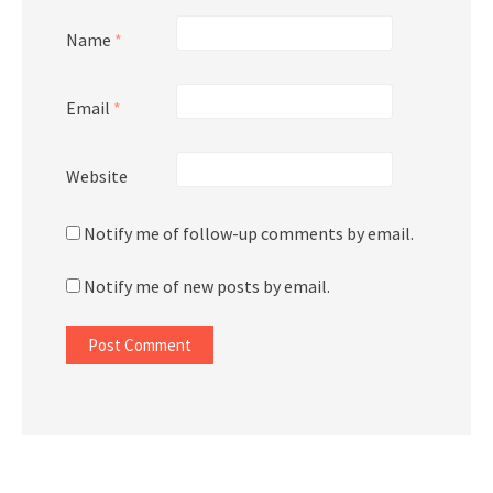
Name
*
Email
*
Website
Notify me of follow-up comments by email.
Notify me of new posts by email.