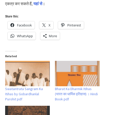
एकत्र कर सकते हैं,
यहां से
।
Share this:
Facebook
X
Pinterest
WhatsApp
More
Related
Swatantrata Sangram Ka
Bharat Ka Dharmik Itihas
Itihas by Gobardhanlal
(भारत का धार्मिक इतिहास) । Hindi
Purohit pdf
Book pdf