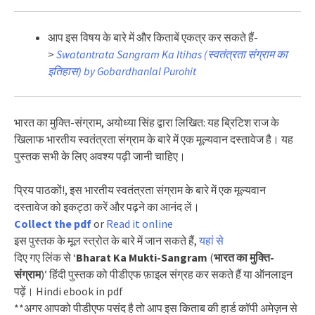
आप इस विषय के बारे में और किताबें एकत्र कर सकते हैं-
>
Swatantrata Sangram Ka Itihas (स्वतंत्रता संग्राम का
इतिहास) by Gobardhanlal Purohit
भारत का मुक्ति-संग्राम, अयोध्या सिंह द्वारा लिखित: यह ब्रिटिश राज के
खिलाफ भारतीय स्वतंत्रता संग्राम के बारे में एक मूल्यवान दस्तावेज है। यह
पुस्तक सभी के लिए अवश्य पढ़ी जानी चाहिए।
प्रिय पाठकों!, इस भारतीय स्वतंत्रता संग्राम के बारे में एक मूल्यवान
दस्तावेज को इकट्ठा करें और पढ़ने का आनंद लें।
Collect the pdf
or
Read it online
इस पुस्तक के मूल स्त्रोत के बारे में जान सकते हैं,
यहां से
दिए गए लिंक से ‘
Bharat Ka Mukti-Sangram
(
भारत का मुक्ति-
संग्राम
)’ हिंदी पुस्तक को पीडीएफ फ़ाइल संग्रह कर सकते हैं या ऑनलाइन
पढ़ें। Hindi ebook in pdf
**अगर आपको पीडीएफ पसंद है तो आप इस किताब की हार्ड कॉपी अमेज़न से