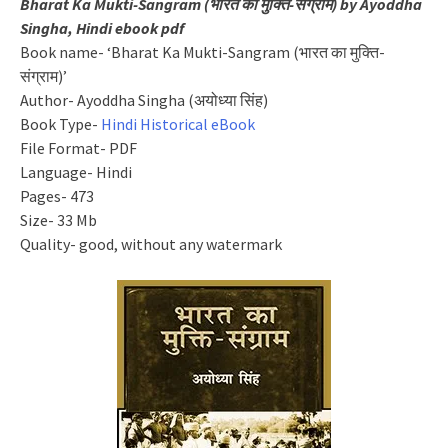
Bharat Ka Mukti-Sangram (भारत का मुक्ति-संग्राम) by Ayoddha
Singha, Hindi ebook pdf
Book name- ‘Bharat Ka Mukti-Sangram (भारत का मुक्ति-
संग्राम)’
Author- Ayoddha Singha (अयोध्या सिंह)
Book Type-
Hindi Historical eBook
File Format- PDF
Language- Hindi
Pages- 473
Size- 33 Mb
Quality- good, without any watermark