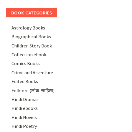
BOOK CATEGORIES
Astrology Books
Biographical Books
Children Story Book
Collection ebook
Comics Books
Crime and Acventure
Edited Books
Folklore (लोक-साहित्य)
Hindi Dramas
Hindi ebooks
Hindi Novels
Hindi Poetry