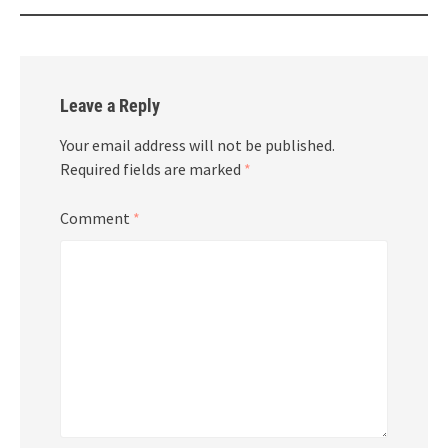
Leave a Reply
Your email address will not be published.
Required fields are marked
*
Comment
*