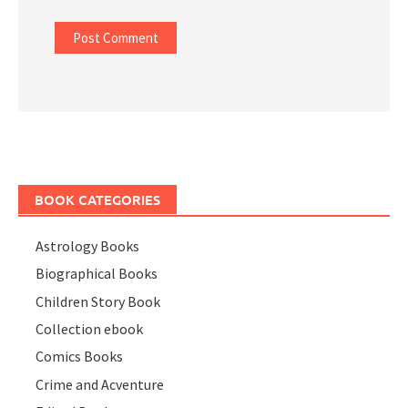
BOOK CATEGORIES
Astrology Books
Biographical Books
Children Story Book
Collection ebook
Comics Books
Crime and Acventure