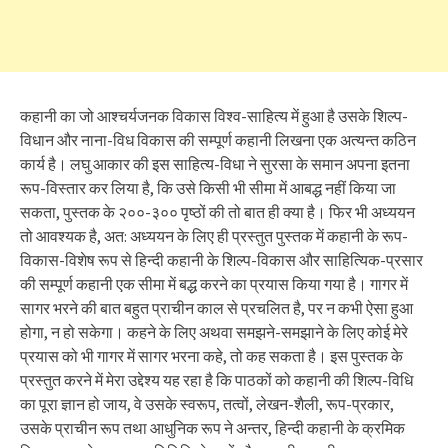
कहानी का जो आश्चर्यजनक विकास विश्व-साहित्य में हुआ है उसके शिल्प-
विधान और नाना-विध विकास की सम्पूर्ण कहानी लिखना एक अत्यन्त कठिन
कार्य है। लघु आकार की इस साहित्य-विधा ने सुरसा के समान अपना इतना
रूप-विस्तार कर लिया है, कि उसे किसी भी सीमा में आबद्ध नहीं किया जा
सकता, पुस्तक के २००-३०० पृष्ठों की तो बात ही क्या है। फिर भी अध्ययन
तो आवश्यक है, अत: अध्ययन के लिए ही प्रस्तुत पुस्तक में कहानी के रूप-
विकास-विशेष रूप से हिन्दी कहानी के शिल्प-विकास और साहित्यिक-प्रसार
की सम्पूर्ण कहानी एक सीमा में बद्ध करने का प्रयास किया गया है। गागर में
सागर भरने की बात बहुत प्राचीन काल से प्रचलित है, पर न कभी ऐसा हुआ
होगा, न हो सकेगा। कहने के लिए अथवा समझने-समझाने के लिए कोई मेरे
प्रयास को भी गागर में सागर भरना कहे, तो कह सकता है। इस पुस्तक के
प्रस्तुत करने में मेरा उद्देश्य यह रहा है कि पाठकों को कहानी की शिल्प-विधि
का पूरा ज्ञान हो जाय, वे उसके स्वरूप, तत्वों, लेखन-शैली, रूप-प्रकार,
उसके प्राचीन रूप तथा आधुनिक रूप ने अन्तर, हिन्दी कहानी के क्रमिक