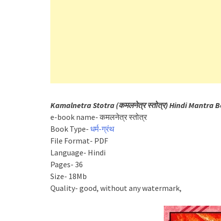
Kamalnetra Stotra (कमलनेत्र स्तोत्र) Hindi Mantra 
e-book name- कमलनेत्र स्तोत्र
Book Type-
धर्म-ग्रंथ
File Format- PDF
Language- Hindi
Pages- 36
Size- 18Mb
Quality- good, without any watermark,