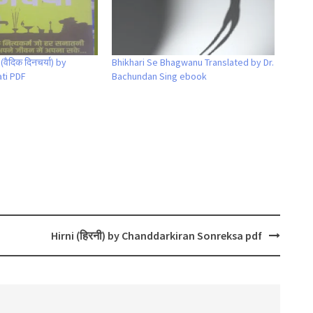
वैदिक दिनचर्या) by
Bhikhari Se Bhagwanu Translated by Dr.
ti PDF
Bachundan Sing ebook
Hirni (हिरनी) by Chanddarkiran Sonreksa pdf