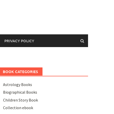
PRIVACY POLICY
BOOK CATEGORIES
Astrology Books
Biographical Books
Children Story Book
Collection ebook