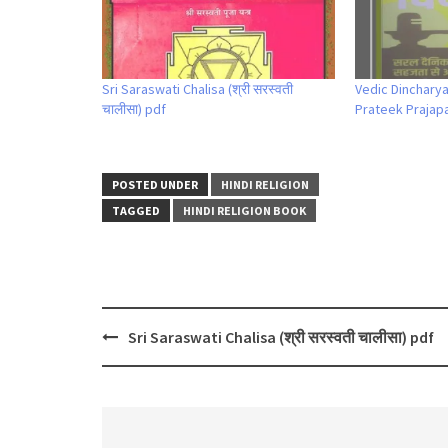
Sri Saraswati Chalisa (श्री सरस्वती
Vedic Dincharya(
चालीसा) pdf
Prateek Prajapa
POSTED UNDER
HINDI RELIGION
TAGGED
HINDI RELIGION BOOK
Post
Sri Saraswati Chalisa (श्री सरस्वती चालीसा) pdf
navigation