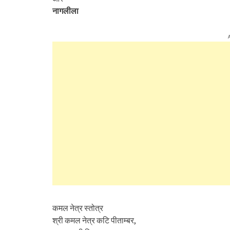
नागलीला
कमल नेत्र स्तोत्र
श्री कमल नेत्र कटि पीताम्बर,