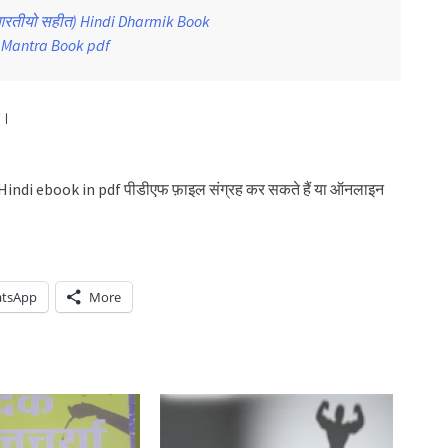
 आरतीयो सहीत) Hindi Dharmik Book
di Mantra Book pdf
ें।
 Hindi ebook in pdf पीडीएफ फ़ाइल संग्रह कर सकते हैं या ऑनलाइन
tsApp
More