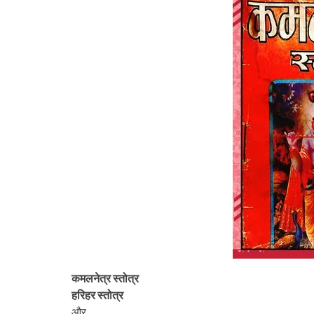
कमलनेत्र स्तोत्र
हरिहर स्तोत्र
और