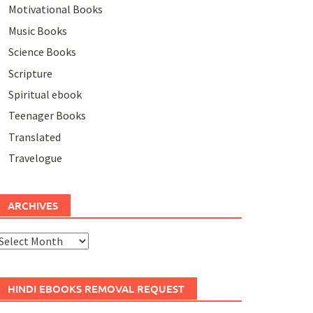
Motivational Books
Music Books
Science Books
Scripture
Spiritual ebook
Teenager Books
Translated
Travelogue
ARCHIVES
rchives
HINDI EBOOKS REMOVAL REQUEST