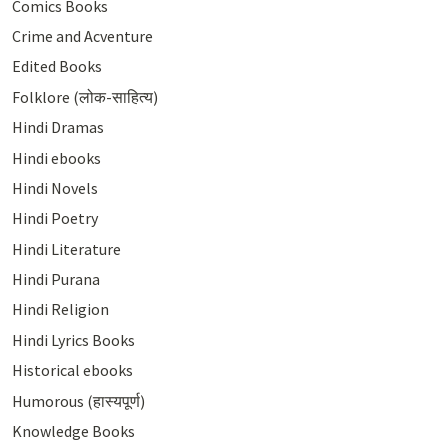
Comics Books
Crime and Acventure
Edited Books
Folklore (लोक-साहित्य)
Hindi Dramas
Hindi ebooks
Hindi Novels
Hindi Poetry
Hindi Literature
Hindi Purana
Hindi Religion
Hindi Lyrics Books
Historical ebooks
Humorous (हास्यपूर्ण)
Knowledge Books