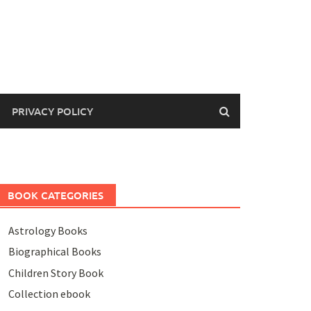
PRIVACY POLICY
BOOK CATEGORIES
Astrology Books
Biographical Books
Children Story Book
Collection ebook