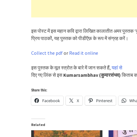
इस पोस्ट में इस महान कवि द्वारा लिखित कालातीत अमर पुस्तक ‘
प्रिय पाठकों, यह पुस्तक को पीडीऍफ़ के रूप में संग्रह करें।
Collect the pdf
or
Read it online
इस पुस्तक के मूल स्त्रोत के बारे में जान सकते हैं,
यहां से
दिए गए लिंक से इस
Kumarsambhav (कुमारसंभव)
किताब का
Share this:
Facebook
X
Pinterest
Wha
Related