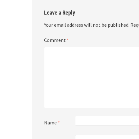
Leave a Reply
Your email address will not be published.
Req
Comment
*
Name
*