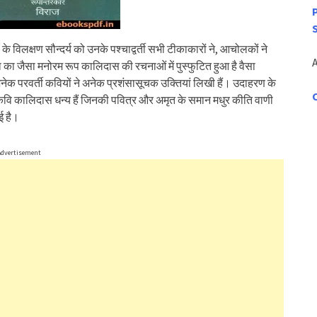
े विलक्षण सौन्दर्य को उनके पश्चाद्वर्ती सभी टीकाकारों ने, आचोलकों ने
ा का जैसा मनोरम रूप कालिदास की रचनाओं में पुस्फुटित हुआ है वैसा
अनेक परवर्ती कवियों ने अनेक प्रशंसासूचक उक्तियां लिखी हैं। उदाहरण के
कवि कालिदास धन्य हैं जिनकी पवित्र और अमृत के समान मधुर कीति वाणी
ई है।
Advertisement