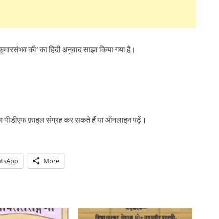
कुमारसंभव की’ का हिंदी अनुवाद साझा किया गया है।
 पीडीएफ फ़ाइल संग्रह कर सकते हैं या ऑनलाइन पढ़ें।
tsApp
More