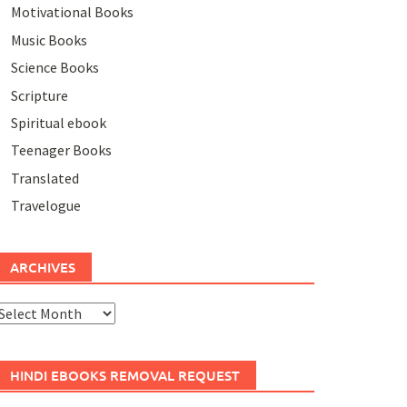
Motivational Books
Music Books
Science Books
Scripture
Spiritual ebook
Teenager Books
Translated
Travelogue
ARCHIVES
rchives
HINDI EBOOKS REMOVAL REQUEST