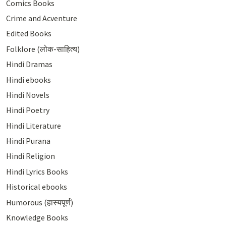
Comics Books
Crime and Acventure
Edited Books
Folklore (लोक-साहित्य)
Hindi Dramas
Hindi ebooks
Hindi Novels
Hindi Poetry
Hindi Literature
Hindi Purana
Hindi Religion
Hindi Lyrics Books
Historical ebooks
Humorous (हास्यपूर्ण)
Knowledge Books