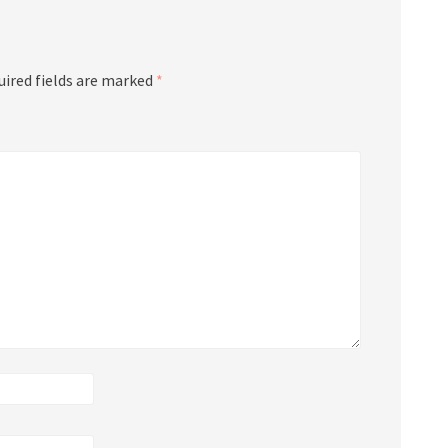
uired fields are marked
*