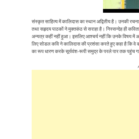
संस्कृत साहित्य में कालिदास का स्थान अद्वितीय है। उनकी रचना क
तथा सहृदय पाठकों ने मुक्तकंठ से सराहा है। निस्सन्देह ही कवित
अन्यत्र कहीं नहीं हुआ। इसलिए आश्चर्य नहीं कि उनके विषय में 
लिए सोडल कवि ने कालिदास की प्रशंसा करते हुए कहा है कि वे 
का रूप धारण करके सूर्यवंश-रूपी समुद्र के परले पार तक पहुंच ग