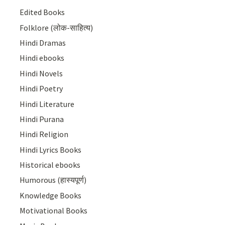
Edited Books
Folklore (लोक-साहित्य)
Hindi Dramas
Hindi ebooks
Hindi Novels
Hindi Poetry
Hindi Literature
Hindi Purana
Hindi Religion
Hindi Lyrics Books
Historical ebooks
Humorous (हास्यपूर्ण)
Knowledge Books
Motivational Books