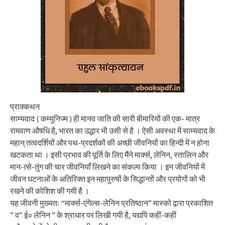
प्राक्कथन
साम्यवाद ( कम्युनिज्म ) ही मानव जाति की सारी बीमारियों की एक- मात्र
रामवाण औषधि है, भारत का उद्धार भी उसी से है । ऐसी अवस्था में साम्यवाद के
महान् तत्वदर्शियों और पथ-प्रदर्शकों की अच्छी जीवनियों का हिन्दी में न होना
खटकता था । इसी प्रभाव की पूर्ति के लिए मैंने मार्क्स, लेनिन, स्तालिन और
मान-त्से-तुंग की चार जीवनियाँ लिखने का संकल्प किया । इन जीवनियों में
जीवन घटनाओं के अतिरिक्त इन महापुरुषों के सिद्धान्तों और प्रयोगों को भी
रखने की कोशिश की गयी है ।
यह जीवनी मुख्यतः “मार्क्स-एंगेल्स-लेनिन प्रतिष्ठान” मास्को द्वारा प्रकाशित
” व” ई० लेनिन ” के श्राधार पर लिखी गयी है, यद्यपि कहीं-कहीं