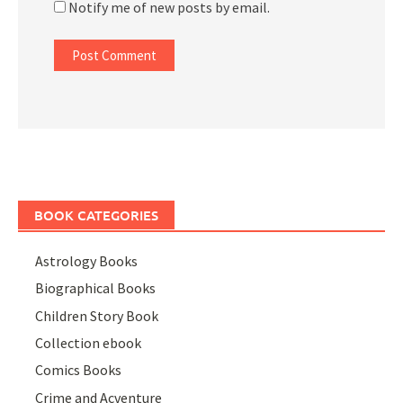
Notify me of new posts by email.
BOOK CATEGORIES
Astrology Books
Biographical Books
Children Story Book
Collection ebook
Comics Books
Crime and Acventure