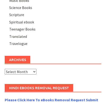
Music Books
Science Books
Scripture
Spiritual ebook
Teenager Books
Translated
Travelogue
ARCHIVES
Archives
HINDI EBOOKS REMOVAL REQUEST
Please Click Here To eBooks Removal Request Submit