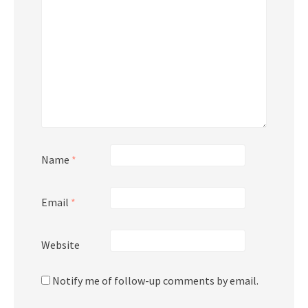
Name
*
Email
*
Website
Notify me of follow-up comments by email.