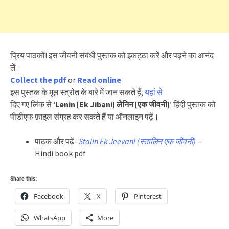
प्रिय पाठकों! इस जीवनी संबंधी पुस्तक को इकट्ठा करें और पढ़ने का आनंद
लें।
Collect the pdf
or
Read online
इस पुस्तक के मूल स्त्रोत के बारे में जान सकते हैं,
यहां से
दिए गए लिंक से ‘
Lenin [Ek Jibani] लेनिन [एक जीवनी]
’ हिंदी पुस्तक को
पीडीएफ फ़ाइल संग्रह कर सकते हैं या ऑनलाइन पढ़ें।
पाठक और पढ़ें-
Stalin Ek Jeevani (स्तालिन एक जीवनी)
–
Hindi book pdf
Share this:
Facebook
X
Pinterest
WhatsApp
More