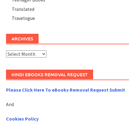
Translated
Travelogue
ARCHIVES
Archives
HINDI EBOOKS REMOVAL REQUEST
Please Click Here To eBooks Removal Request Submit
And
Cookies Policy