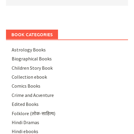
BOOK CATEGORIES
Astrology Books
Biographical Books
Children Story Book
Collection ebook
Comics Books
Crime and Acventure
Edited Books
Folklore (लोक-साहित्य)
Hindi Dramas
Hindi ebooks