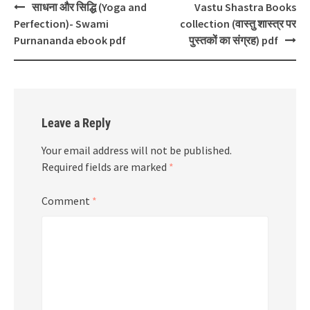
Post
साधना और सिद्धि (Yoga and
Vastu Shastra Books
navigation
Perfection)- Swami
collection (वास्तु शास्त्र पर
Purnananda ebook pdf
पुस्तकों का संग्रह) pdf
Leave a Reply
Your email address will not be published.
Required fields are marked
*
Comment
*