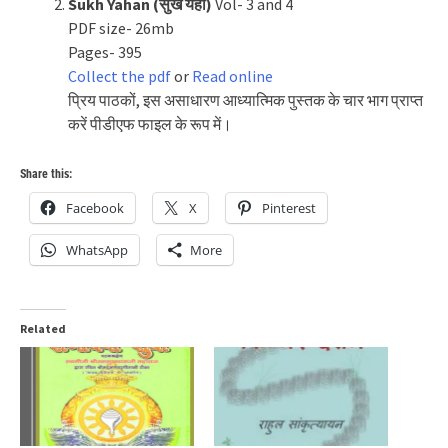
Sukh Yahan (सुख यहाँ)
Vol- 3 and 4
PDF size- 26mb
Pages- 395
Collect the pdf
or
Read online
प्रिय पाठकों, इस असाधारण आध्यात्मिक पुस्तक के चार भाग प्राप्त
करें पीडीएफ फाइल के रूप में।
Share this:
Facebook
X
Pinterest
WhatsApp
More
Related