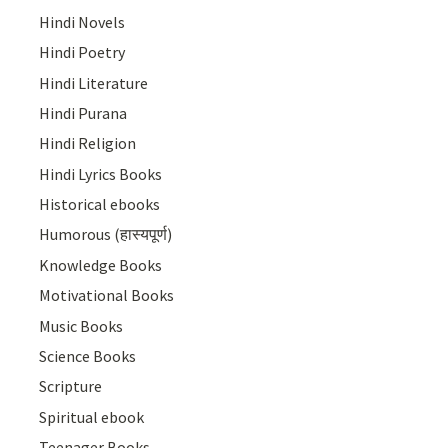
Hindi Novels
Hindi Poetry
Hindi Literature
Hindi Purana
Hindi Religion
Hindi Lyrics Books
Historical ebooks
Humorous (हास्यपूर्ण)
Knowledge Books
Motivational Books
Music Books
Science Books
Scripture
Spiritual ebook
Teenager Books