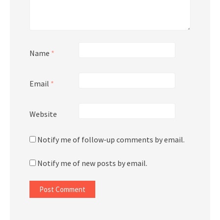
Name
*
Email
*
Website
Notify me of follow-up comments by email.
Notify me of new posts by email.