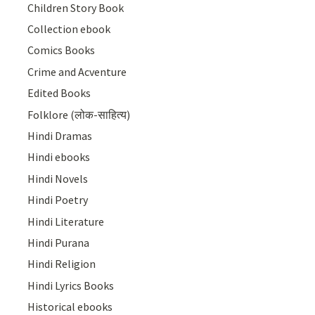
Children Story Book
Collection ebook
Comics Books
Crime and Acventure
Edited Books
Folklore (लोक-साहित्य)
Hindi Dramas
Hindi ebooks
Hindi Novels
Hindi Poetry
Hindi Literature
Hindi Purana
Hindi Religion
Hindi Lyrics Books
Historical ebooks