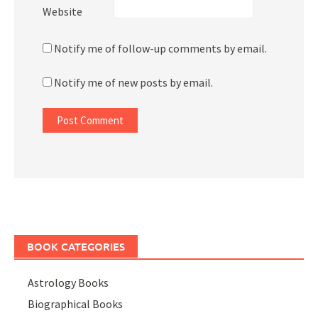
Website
Notify me of follow-up comments by email.
Notify me of new posts by email.
BOOK CATEGORIES
Astrology Books
Biographical Books