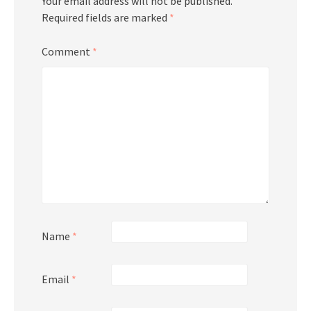
Your email address will not be published.
Required fields are marked
*
Comment
*
Name
*
Email
*