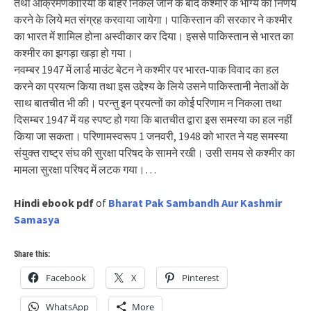
तथा आक्रमणकारियों के बाहर निकल जाने के बाद कश्मीर के भाग्य का निर्णय
करने के लिये मत संग्रह करवाया जायेगा। पाकिस्तान की सरकार ने कश्मीर
का भारत में शामिल होना अस्वीकार कर दिया। इससे पाकिस्तान से भारत का
कश्मीर का झगड़ा खड़ा हो गया।
नवम्बर 1947 में लार्ड माउंट बेटन ने कश्मीर पर भारत-पाक विवाद का हल
करने का प्रयत्न किया तथा इस उद्देश्य के लिये उसने पाकिस्तानी नेताओं के
साथ बातचीत भी की। परन्तु इन प्रयत्नों का कोई परिणाम न निकला तथा
दिसम्बर 1947 में यह स्पष्ट हो गया कि बातचीत द्वारा इस समस्या का हल नहीं
किया जा सकता। परिणामस्वरूप 1 जनवरी, 1948 को भारत ने यह समस्या
संयुक्त राष्ट्र संघ की सुरक्षा परिषद के सामने रखी। उसी समय से कश्मीर का
मामला सुरक्षा परिषद में लटक गया।…
Hindi ebook pdf
of
Bharat Pak Sambandh Aur Kashmir
Samasya
Share this:
Facebook
X
Pinterest
WhatsApp
More