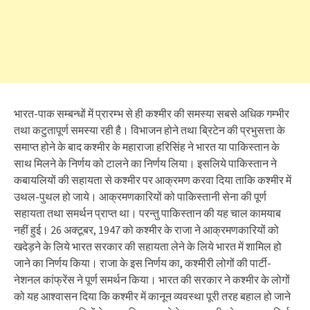
भारत-पाक सम्बन्धों में प्रारम्भ से ही कश्मीर की समस्या सबसे अधिक गम्भीर
तथा कटुतापूर्ण समस्या रही है। विभाजन होने तथा ब्रिटेन की प्रभुसत्ता के
समाप्त होने के बाद कश्मीर के महाराजा हरिसिंह ने भारत या पाकिस्तान के
साथ मिलने के निर्णय को टालने का निर्णय लिया। इसलिये पाकिस्तान ने
कबायलियों की सहायता से कश्मीर पर आक्रमण करवा दिया ताकि कश्मीर में
उथल-पुथल हो जाये। आक्रमणकारियों को पाकिस्तानी सेना की पूर्ण
सहायता तथा समर्थन प्राप्त था। परन्तु पाकिस्तान की यह चाल कामयाब
नहीं हुई। 26 अक्टूबर, 1947 को कश्मीर के राजा ने आक्रमणकारियों को
खदेड़ने के लिये भारत सरकार की सहायता लेने के लिये भारत में शामिल हो
जाने का निर्णय किया। राजा के इस निर्णय का, कश्मीरी लोगों की पार्टी-
नेशनल कांफ्रेंस ने पूर्ण समर्थन किया। भारत की सरकार ने कश्मीर के लोगों
को यह आश्वासन दिया कि कश्मीर में कानून व्यवस्था पूरी तरह बहाल हो जाने