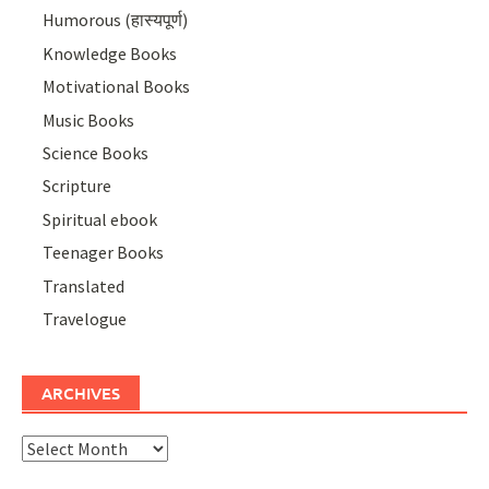
Humorous (हास्यपूर्ण)
Knowledge Books
Motivational Books
Music Books
Science Books
Scripture
Spiritual ebook
Teenager Books
Translated
Travelogue
ARCHIVES
Archives