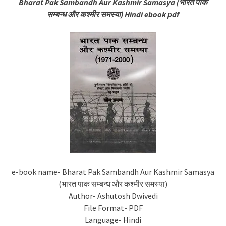
Bharat Pak Sambandh Aur Kashmir Samasya (भारत पाक
सम्बन्ध और कश्मीर समस्या) Hindi ebook pdf
e-book name- Bharat Pak Sambandh Aur Kashmir Samasya
(भारत पाक सम्बन्ध और कश्मीर समस्या)
Author- Ashutosh Dwivedi
File Format- PDF
Language- Hindi