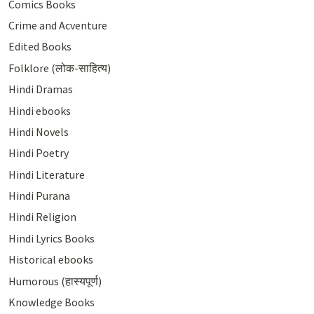
Comics Books
Crime and Acventure
Edited Books
Folklore (लोक-साहित्य)
Hindi Dramas
Hindi ebooks
Hindi Novels
Hindi Poetry
Hindi Literature
Hindi Purana
Hindi Religion
Hindi Lyrics Books
Historical ebooks
Humorous (हास्यपूर्ण)
Knowledge Books