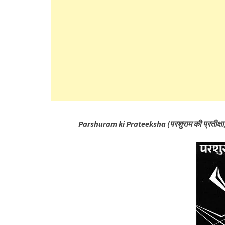
Parshuram ki Prateeksha (परशुराम की प्रतीक