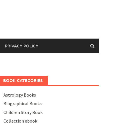
PRIVACY POLICY
BOOK CATEGORIES
Astrology Books
Biographical Books
Children Story Book
Collection ebook