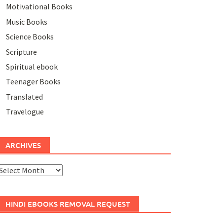
Motivational Books
Music Books
Science Books
Scripture
Spiritual ebook
Teenager Books
Translated
Travelogue
ARCHIVES
rchives
HINDI EBOOKS REMOVAL REQUEST