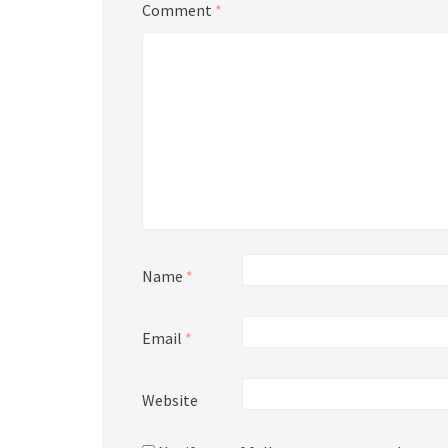
Comment
*
Name
*
Email
*
Website