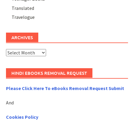
Translated
Travelogue
ARCHIVES
Archives
HINDI EBOOKS REMOVAL REQUEST
Please Click Here To eBooks Removal Request Submit
And
Cookies Policy