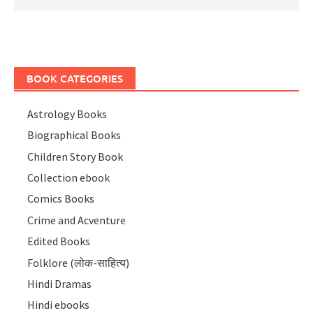
BOOK CATEGORIES
Astrology Books
Biographical Books
Children Story Book
Collection ebook
Comics Books
Crime and Acventure
Edited Books
Folklore (लोक-साहित्य)
Hindi Dramas
Hindi ebooks