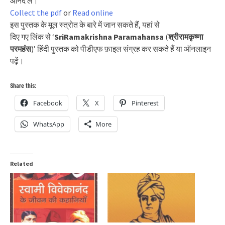
आनंद लें।
Collect the pdf
or
Read online
इस पुस्तक के मूल स्त्रोत के बारे में जान सकते हैं, यहां से
दिए गए लिंक से ‘
SriRamakrishna Paramahansa
(
श्रीरामकृष्णा
परमहंस
)’ हिंदी पुस्तक को पीडीएफ फ़ाइल संग्रह कर सकते हैं या ऑनलाइन
पढ़ें।
Share this:
Facebook
X
Pinterest
WhatsApp
More
Related