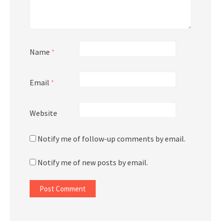
Name
*
Email
*
Website
Notify me of follow-up comments by email.
Notify me of new posts by email.