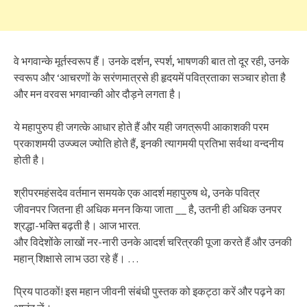
वे भगवान्के मूर्तस्वरूप हैं। उनके दर्शन, स्पर्श, भाषणकी बात तो दूर रही, उनके
स्वरूप और ‘आचरणों के सरंणमात्रसे ही हृदयमें पवित्रताका सञ्चार होता है
और मन वरवस भगवान्की ओर दौड़ने लगता है।
ये महापुरुप ही जगत्के आधार होते हैं और यही जगत्रूपी आकाशकी परम
प्रकाशमयी उज्ज्वल ज्योति होते हैं, इनकी त्यागमयी प्रतिभा सर्वथा वन्दनीय
होती है।
श्रीपरमहंसदेव वर्तमान समयके एक आदर्श महापुरुष थे, उनके पवित्र
जीवनपर जितना ही अधिक मनन किया जाता __ है, उतनी ही अधिक उनपर
श्रद्धा-भक्ति बढ़ती है। आज भारत.
और विदेशोंके लाखों नर-नारी उनके आदर्श चरित्रकी पूजा करते हैं और उनकी
महान् शिक्षासे लाभ उठा रहे हैं। …
प्रिय पाठकों! इस महान जीवनी संबंधी पुस्तक को इकट्ठा करें और पढ़ने का