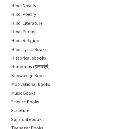
Hindi Novels
Hindi Poetry
Hindi Literature
Hindi Purana
Hindi Religion
Hindi Lyrics Books
Historical ebooks
Humorous (हास्यपूर्ण)
Knowledge Books
Motivational Books
Music Books
Science Books
Scripture
Spiritual ebook
Teenager Books